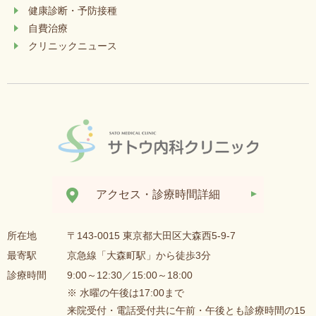
健康診断・予防接種
自費治療
クリニックニュース
アクセス・診療時間詳細
所在地
〒143-0015 東京都大田区大森西5-9-7
最寄駅
京急線「大森町駅」から徒歩3分
診療時間
9:00～12:30／15:00～18:00
※ 水曜の午後は17:00まで
来院受付・電話受付共に午前・午後とも診療時間の15