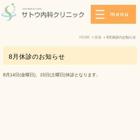
HOME
新着
8月休診のお知らせ
8月休診のお知らせ
8月14日(金曜日)、15日(土曜日)休診となります。