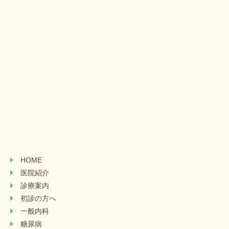
HOME
医院紹介
診療案内
初診の方へ
一般内科
糖尿病